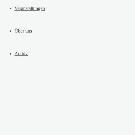
Veranstaltungen
Über uns
Archiv