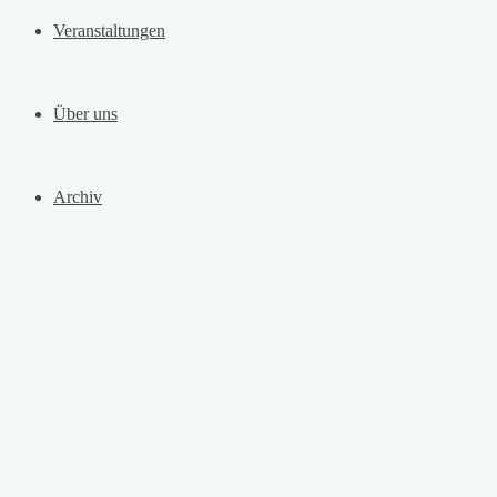
Veranstaltungen
Über uns
Archiv