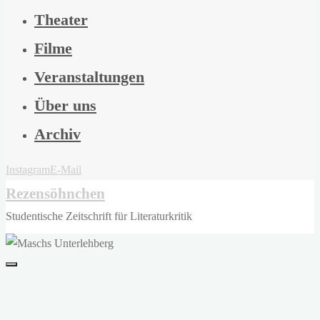
Theater
Filme
Veranstaltungen
Über uns
Archiv
Instagram
E-Mail
Rezensöhnchen
Studentische Zeitschrift für Literaturkritik