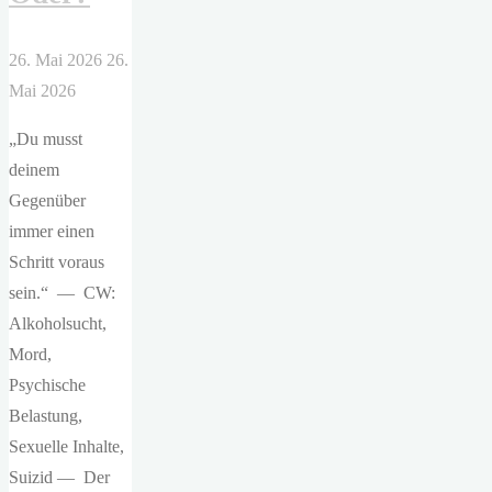
26. Mai 2026
26.
Mai 2026
„Du musst
deinem
Gegenüber
immer einen
Schritt voraus
sein.“ — CW:
Alkoholsucht,
Mord,
Psychische
Belastung,
Sexuelle Inhalte,
Suizid — Der