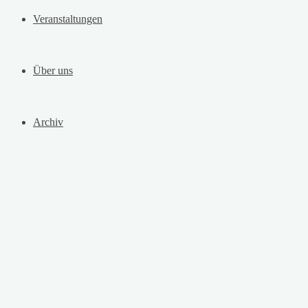
Veranstaltungen
Über uns
Archiv