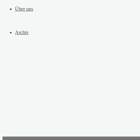
Über uns
Archiv