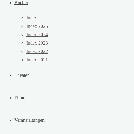
Bücher
Index
Index 2025
Index 2024
Index 2023
Index 2022
Index 2021
Theater
Filme
Veranstaltungen