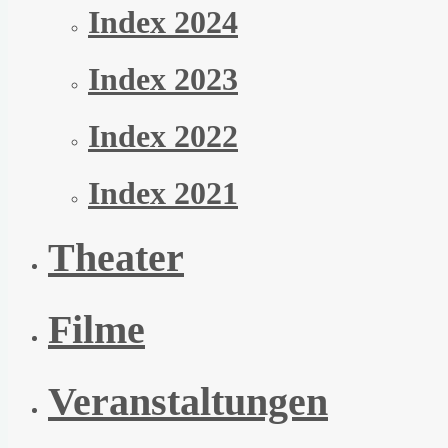
Index 2024
Index 2023
Index 2022
Index 2021
Theater
Filme
Veranstaltungen