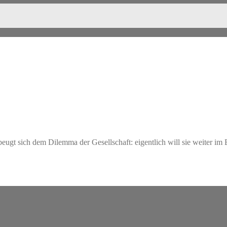
gt sich dem Dilemma der Gesellschaft: eigentlich will sie weiter im 