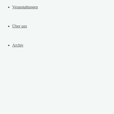
Veranstaltungen
Über uns
Archiv