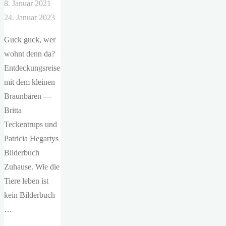
8. Januar 2021
24. Januar 2023
Guck guck, wer
wohnt denn da?
Entdeckungsreise
mit dem kleinen
Braunbären —
Britta
Teckentrups und
Patricia Hegartys
Bilderbuch
Zuhause. Wie die
Tiere leben ist
kein Bilderbuch
…