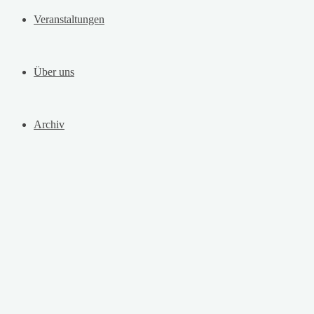
Veranstaltungen
Über uns
Archiv