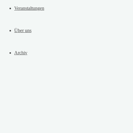
Veranstaltungen
Über uns
Archiv