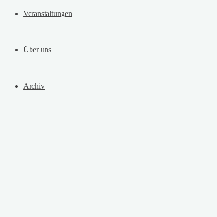
Veranstaltungen
Über uns
Archiv