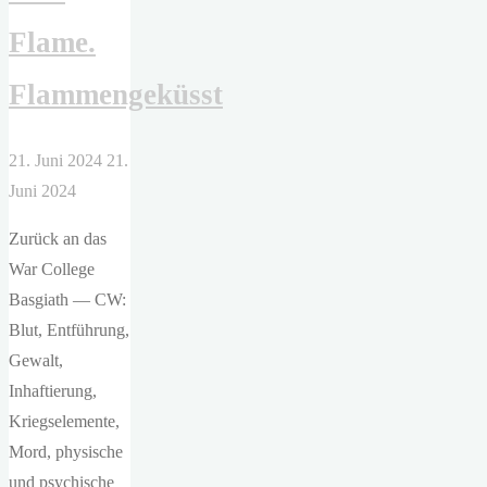
Flame.
Flammengeküsst
21. Juni 2024
21.
Juni 2024
Zurück an das
War College
Basgiath — CW:
Blut, Entführung,
Gewalt,
Inhaftierung,
Kriegselemente,
Mord, physische
und psychische