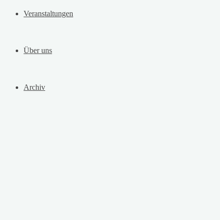
Veranstaltungen
Über uns
Archiv