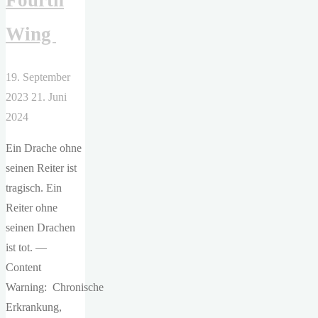
Fourth
Wing
19. September
2023
21. Juni
2024
Ein Drache ohne
seinen Reiter ist
tragisch. Ein
Reiter ohne
seinen Drachen
ist tot. —
Content
Warning: Chronische
Erkrankung,