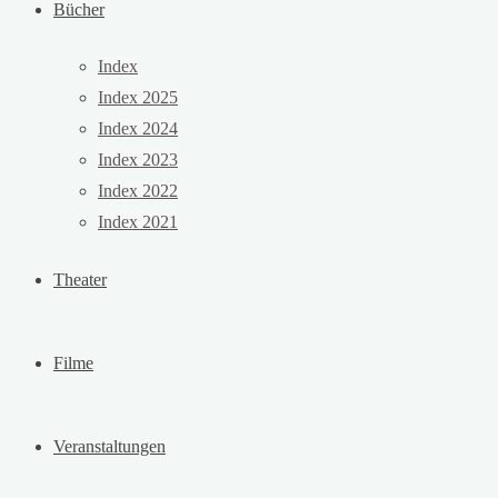
Bücher
Index
Index 2025
Index 2024
Index 2023
Index 2022
Index 2021
Theater
Filme
Veranstaltungen