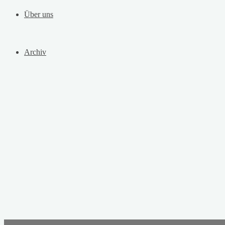
Über uns
Archiv