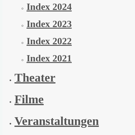
Index 2024
Index 2023
Index 2022
Index 2021
Theater
Filme
Veranstaltungen