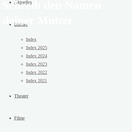
Schreib den Namen
Aktuelles
deiner Mutter
Bücher
Index
Index 2025
Index 2024
Index 2023
Index 2022
Index 2021
Theater
Filme