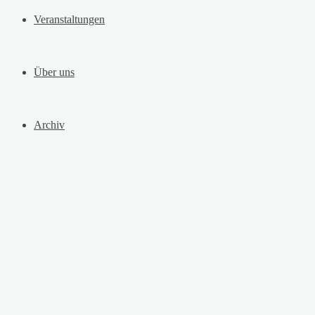
Veranstaltungen
Über uns
Archiv