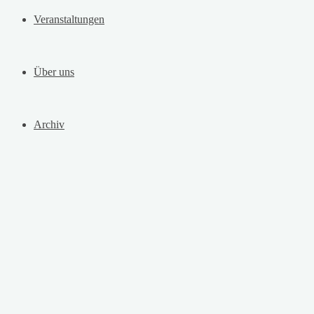
Veranstaltungen
Über uns
Archiv