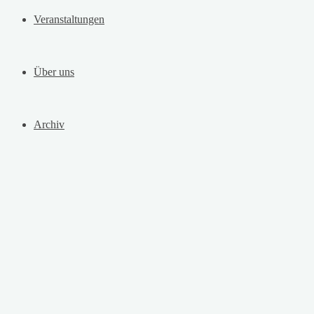
Veranstaltungen
Über uns
Archiv