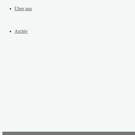
Über uns
Archiv