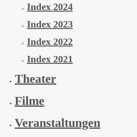
Index 2024
Index 2023
Index 2022
Index 2021
Theater
Filme
Veranstaltungen