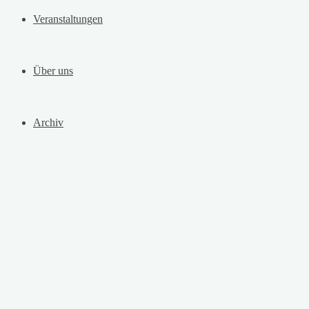
Veranstaltungen
Über uns
Archiv