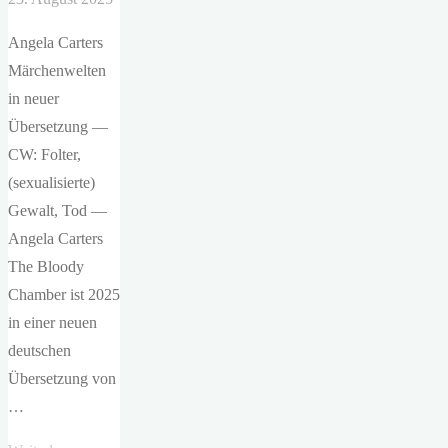
Angela Carters
Märchenwelten
in neuer
Übersetzung —
CW: Folter,
(sexualisierte)
Gewalt, Tod —
Angela Carters
The Bloody
Chamber ist 2025
in einer neuen
deutschen
Übersetzung von
…