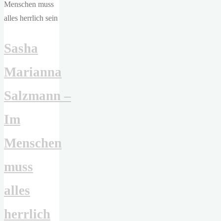
Sasha
Marianna
Salzmann –
Im
Menschen
muss
alles
herrlich