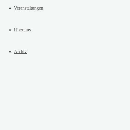
Veranstaltungen
Über uns
Archiv