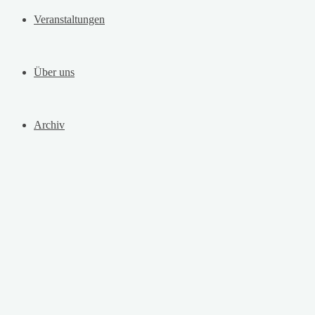
Veranstaltungen
Über uns
Archiv