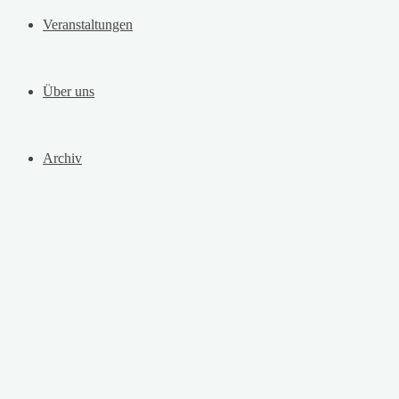
Veranstaltungen
Über uns
Archiv