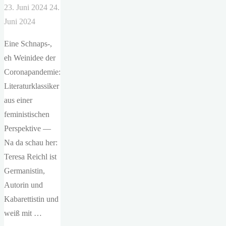
23. Juni 2024
24.
Juni 2024
Eine Schnaps-,
eh Weinidee der
Coronapandemie:
Literaturklassiker
aus einer
feministischen
Perspektive —
Na da schau her:
Teresa Reichl ist
Germanistin,
Autorin und
Kabarettistin und
weiß mit …