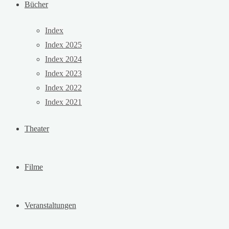
Bücher
Index
Index 2025
Index 2024
Index 2023
Index 2022
Index 2021
Theater
Filme
Veranstaltungen