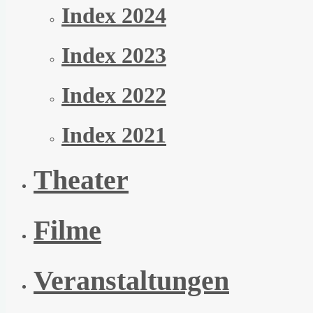
Index 2024
Index 2023
Index 2022
Index 2021
Theater
Filme
Veranstaltungen