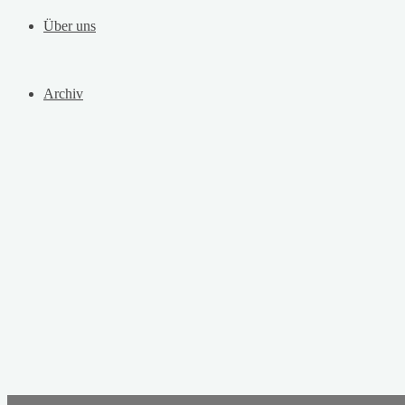
Über uns
Archiv