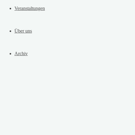
Veranstaltungen
Über uns
Archiv