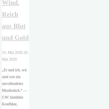
Wind.
Reich
aus Blut
und Gold
15. Mai 2026
20.
Mai 2026
„Er und ich, wir
sind wie ein
unvollendetes
Musikstück.“ —
CW: familiäre
Konflikte,