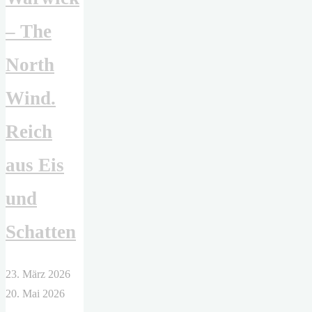
– The
North
Wind.
Reich
aus Eis
und
Schatten
23. März 2026
20. Mai 2026