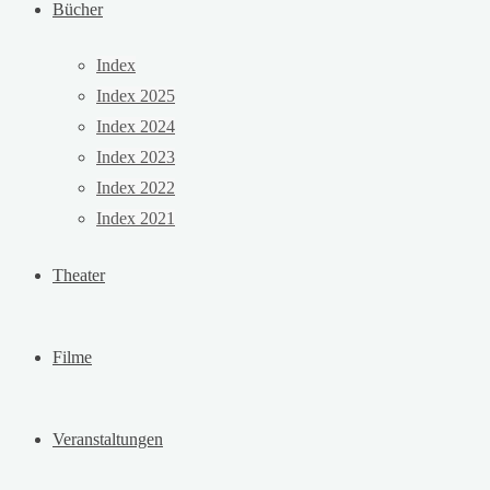
Bücher
Index
Index 2025
Index 2024
Index 2023
Index 2022
Index 2021
Theater
Filme
Veranstaltungen