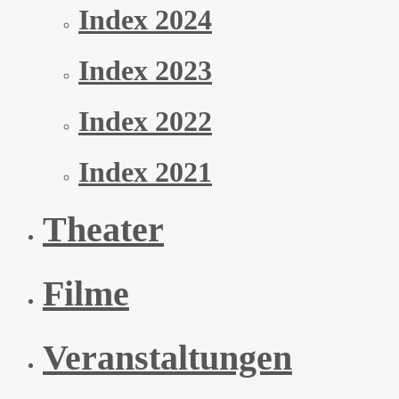
Index 2024
Index 2023
Index 2022
Index 2021
Theater
Filme
Veranstaltungen