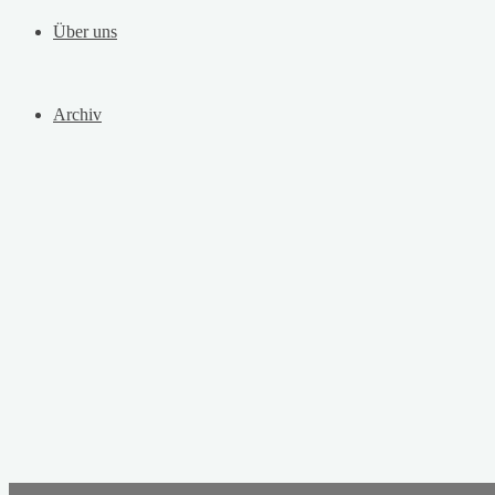
Über uns
Archiv