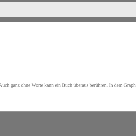
 Auch ganz ohne Worte kann ein Buch überaus berühren. In dem Grap