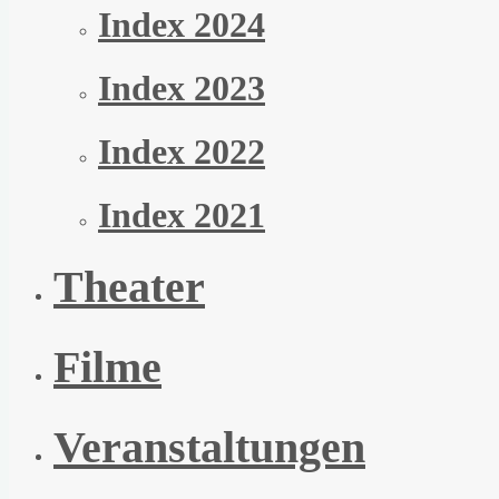
Index 2024
Index 2023
Index 2022
Index 2021
Theater
Filme
Veranstaltungen