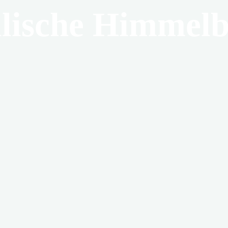
lische Himmelb