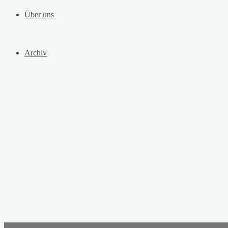
Über uns
Archiv