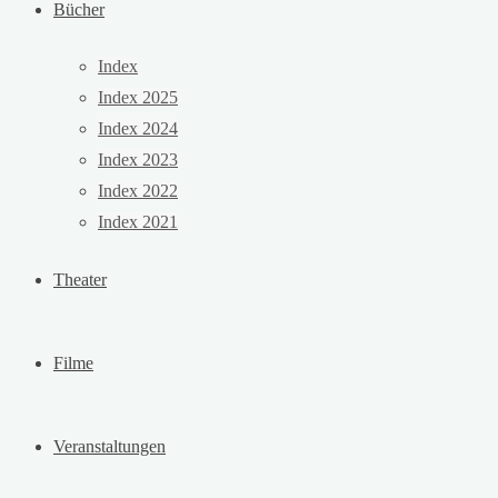
Bücher
Index
Index 2025
Index 2024
Index 2023
Index 2022
Index 2021
Theater
Filme
Veranstaltungen