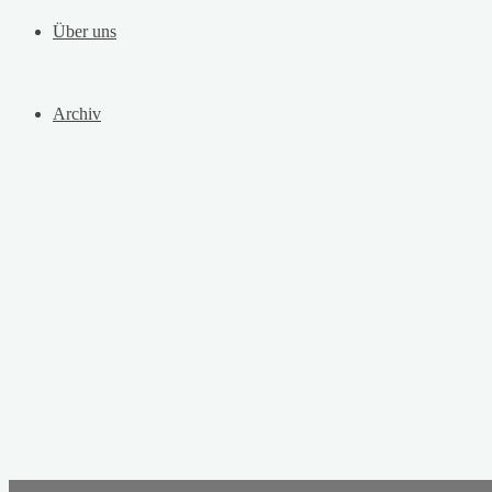
Über uns
Archiv