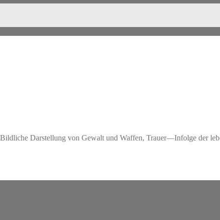
Bildliche Darstellung von Gewalt und Waffen, Trauer—Infolge der leb