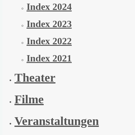
Index 2024
Index 2023
Index 2022
Index 2021
Theater
Filme
Veranstaltungen