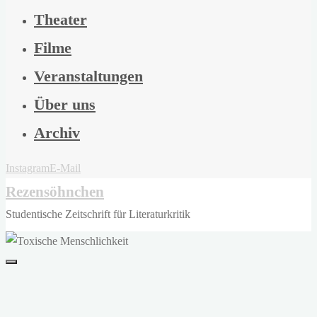
Theater
Filme
Veranstaltungen
Über uns
Archiv
Instagram
E-Mail
Rezensöhnchen
Studentische Zeitschrift für Literaturkritik