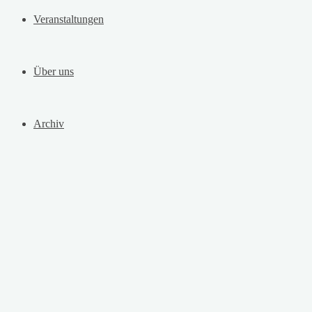
Veranstaltungen
Über uns
Archiv