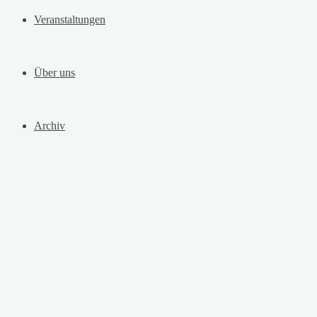
Veranstaltungen
Über uns
Archiv