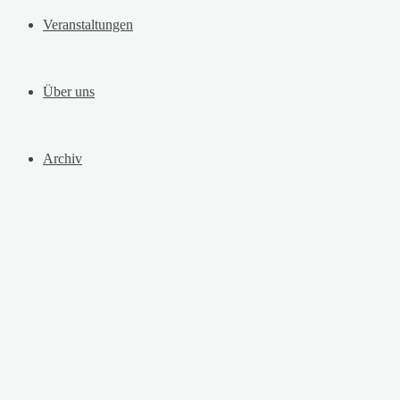
Veranstaltungen
Über uns
Archiv