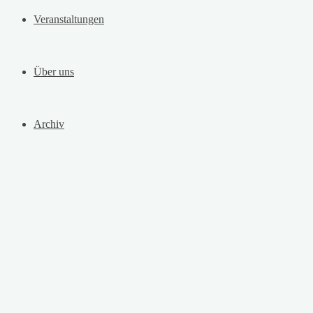
Veranstaltungen
Über uns
Archiv