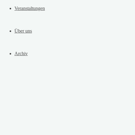
Veranstaltungen
Über uns
Archiv