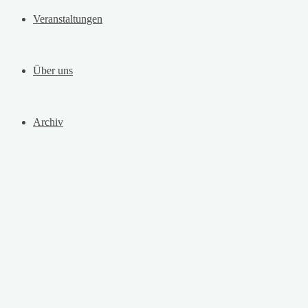
Veranstaltungen
Über uns
Archiv