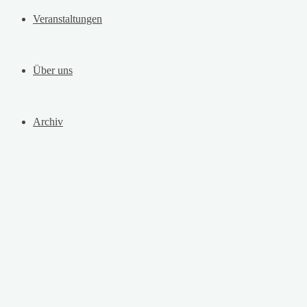
Veranstaltungen
Über uns
Archiv