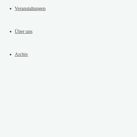
Veranstaltungen
Über uns
Archiv