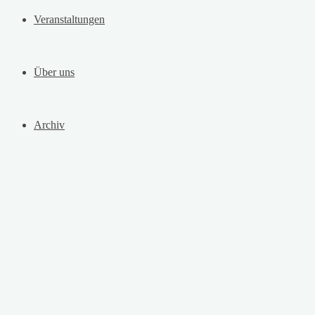
Veranstaltungen
Über uns
Archiv