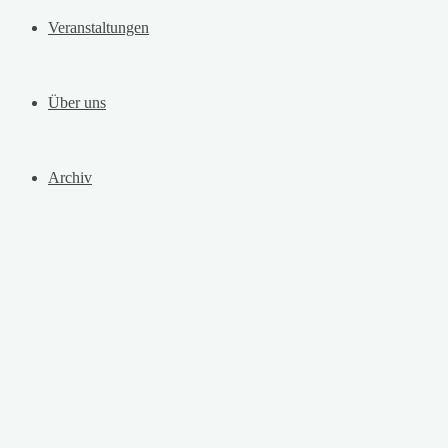
Veranstaltungen
Über uns
Archiv