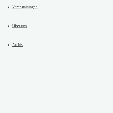
Veranstaltungen
Über uns
Archiv