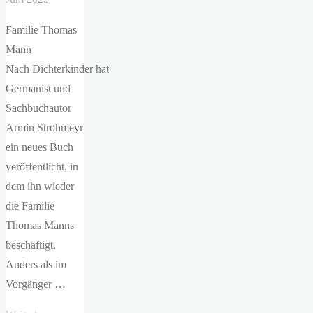
Familie Thomas
Mann
Nach Dichterkinder hat
Germanist und
Sachbuchautor
Armin Strohmeyr
ein neues Buch
veröffentlicht, in
dem ihn wieder
die Familie
Thomas Manns
beschäftigt.
Anders als im
Vorgänger …