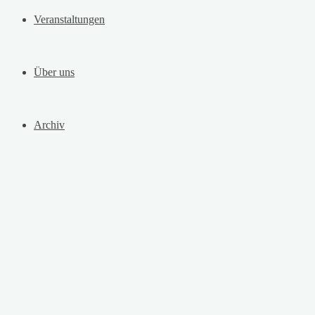
Veranstaltungen
Über uns
Archiv