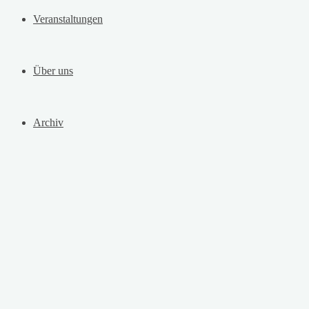
Veranstaltungen
Über uns
Archiv