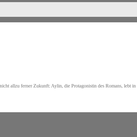
ht allzu ferner Zukunft: Aylin, die Protagonistin des Romans, lebt in 