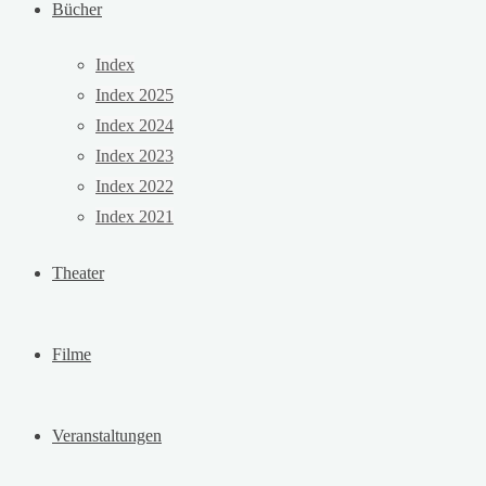
Bücher
Index
Index 2025
Index 2024
Index 2023
Index 2022
Index 2021
Theater
Filme
Veranstaltungen