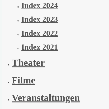
Index 2024
Index 2023
Index 2022
Index 2021
Theater
Filme
Veranstaltungen