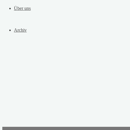
Über uns
Archiv