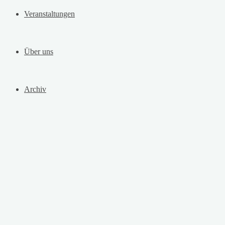
Veranstaltungen
Über uns
Archiv