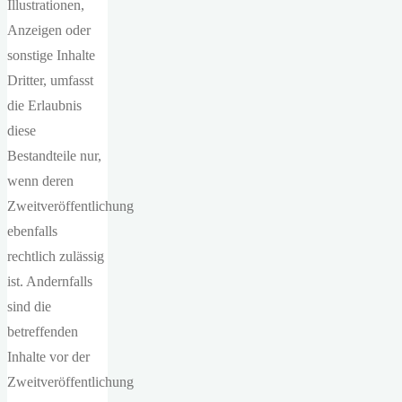
Illustrationen,
Anzeigen oder
sonstige Inhalte
Dritter, umfasst
die Erlaubnis
diese
Bestandteile nur,
wenn deren
Zweitveröffentlichung
ebenfalls
rechtlich zulässig
ist. Andernfalls
sind die
betreffenden
Inhalte vor der
Zweitveröffentlichung