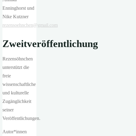
Enninghorst und
Nike Kutzner
rezensoehnchen@gmail.com
Zweitveröffentlichung
Rezensöhnchen
unterstützt die
freie
wissenschaftliche
und kulturelle
Zugänglichkeit
seiner
Veröffentlichungen.
Autor*innen