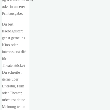
oder in unserer
Printausgabe.
Du bist
lesebegeistert,
gehst gerne ins
Kino oder
interessierst dich
für
Theaterstücke?
Du schreibst
gerne über
Literatur, Film
oder Theater,
möchtest deine
Meinung teilen