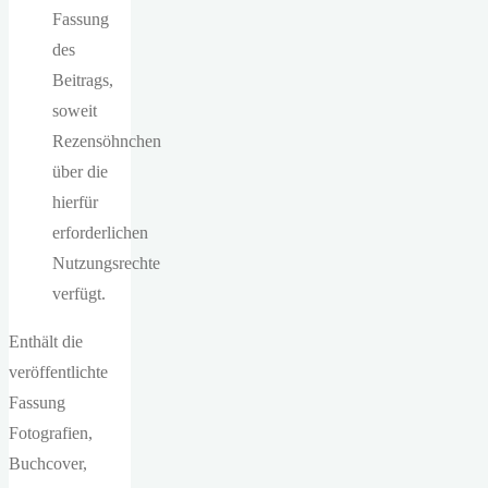
Fassung
des
Beitrags,
soweit
Rezensöhnchen
über die
hierfür
erforderlichen
Nutzungsrechte
verfügt.
Enthält die
veröffentlichte
Fassung
Fotografien,
Buchcover,