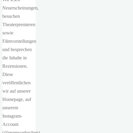
Neuerscheinungen,
besuchen
Theaterpremieren
sowie
Filmvorstellungen
und besprechen
die Inhalte in
Rezensionen.
Diese
veröffentlichen
wir auf unserer
Homepage, auf
unserem
Instagram-
Account
(@rezensoehnchen)