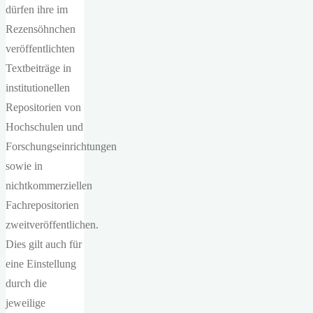
dürfen ihre im
Rezensöhnchen
veröffentlichten
Textbeiträge in
institutionellen
Repositorien von
Hochschulen und
Forschungseinrichtungen
sowie in
nichtkommerziellen
Fachrepositorien
zweitveröffentlichen.
Dies gilt auch für
eine Einstellung
durch die
jeweilige