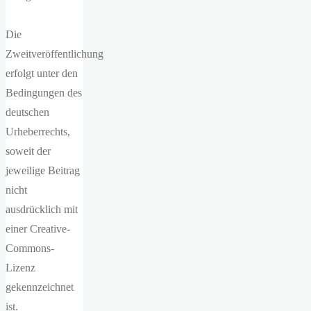
Die
Zweitveröffentlichung
erfolgt unter den
Bedingungen des
deutschen
Urheberrechts,
soweit der
jeweilige Beitrag
nicht
ausdrücklich mit
einer Creative-
Commons-
Lizenz
gekennzeichnet
ist.