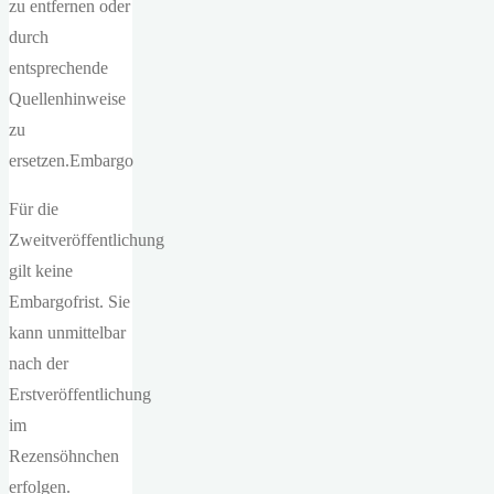
zu entfernen oder
durch
entsprechende
Quellenhinweise
zu
ersetzen.Embargo
Für die
Zweitveröffentlichung
gilt keine
Embargofrist. Sie
kann unmittelbar
nach der
Erstveröffentlichung
im
Rezensöhnchen
erfolgen.