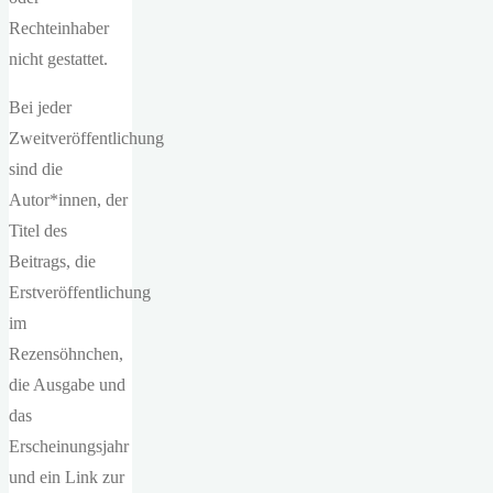
Rechteinhaber
nicht gestattet.
Bei jeder
Zweitveröffentlichung
sind die
Autor*innen, der
Titel des
Beitrags, die
Erstveröffentlichung
im
Rezensöhnchen,
die Ausgabe und
das
Erscheinungsjahr
und ein Link zur