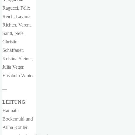
Ragucci, Felix
Reich, Lavinia
Richter, Verena
Santl, Nele-
Christin
Schäffauer,
Kristina Steiner,
Julia Vetter,
Elisabeth Winter
—
LEITUNG
Hannah
Bockemühl und
Alina Köhler