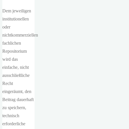
Dem jeweiligen
institutionellen
oder
nichtkommerziellen
fachlichen
Repositorium
wird das
einfache, nicht
ausschließliche
Recht
eingeräumt, den
Beitrag dauerhaft
zu speichern,
technisch
erforderliche