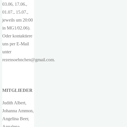
03.06, 17.06.,
01.07., 15.07.,
jeweils um 20:00
in MG1/02.06).
Oder kontaktiere
uns per E-Mail
unter
rezensoehnchen@gmail.com.
MITGLIEDER
Judith Albert,
Johanna Ammon,
Angelina Beer,
Annalena