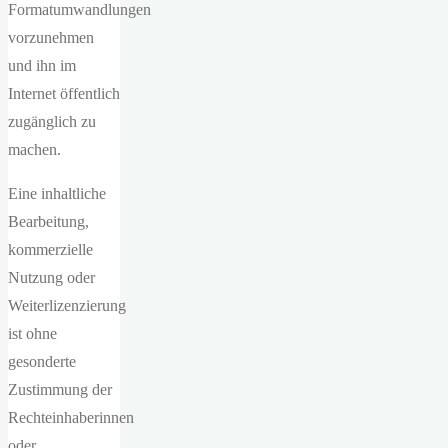
Formatumwandlungen
vorzunehmen
und ihn im
Internet öffentlich
zugänglich zu
machen.
Eine inhaltliche
Bearbeitung,
kommerzielle
Nutzung oder
Weiterlizenzierung
ist ohne
gesonderte
Zustimmung der
Rechteinhaberinnen
oder