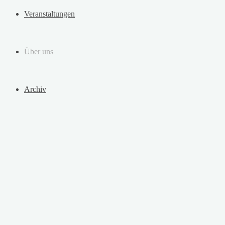
Veranstaltungen
Über uns
Archiv