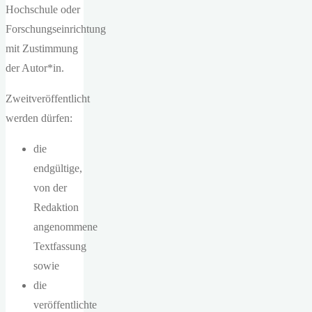
Hochschule oder
Forschungseinrichtung
mit Zustimmung
der Autor*in.
Zweitveröffentlicht
werden dürfen:
die
endgültige,
von der
Redaktion
angenommene
Textfassung
sowie
die
veröffentlichte