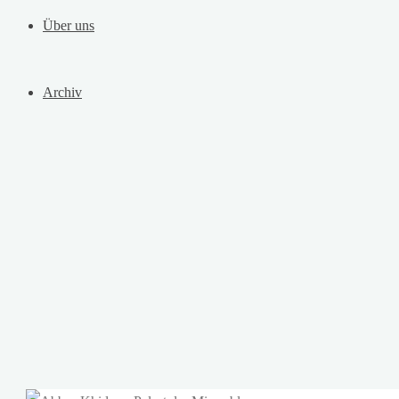
Über uns
Archiv