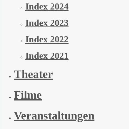
Index 2024
Index 2023
Index 2022
Index 2021
Theater
Filme
Veranstaltungen