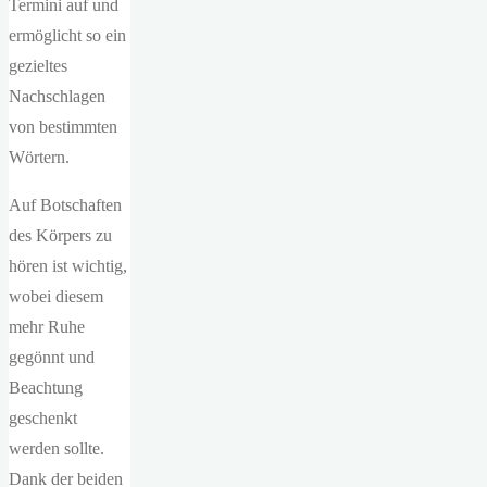
Termini auf und
ermöglicht so ein
gezieltes
Nachschlagen
von bestimmten
Wörtern.
Auf Botschaften
des Körpers zu
hören ist wichtig,
wobei diesem
mehr Ruhe
gegönnt und
Beachtung
geschenkt
werden sollte.
Dank der beiden