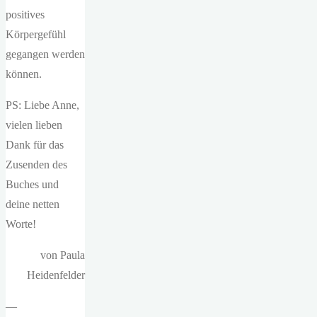
positives
Körpergefühl
gegangen werden
können.
PS: Liebe Anne,
vielen lieben
Dank für das
Zusenden des
Buches und
deine netten
Worte!
von Paula
Heidenfelder
—