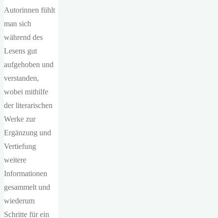
Autorinnen fühlt
man sich
während des
Lesens gut
aufgehoben und
verstanden,
wobei mithilfe
der literarischen
Werke zur
Ergänzung und
Vertiefung
weitere
Informationen
gesammelt und
wiederum
Schritte für ein