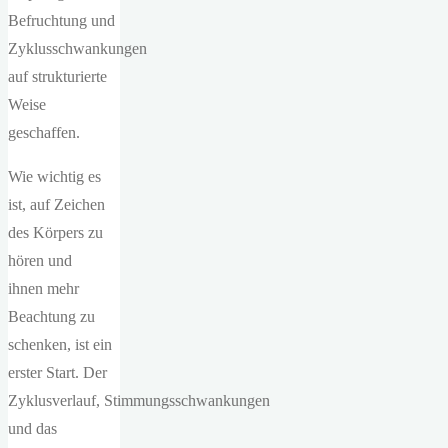
Befruchtung und
Zyklusschwankungen
auf strukturierte
Weise
geschaffen.
Wie wichtig es
ist, auf Zeichen
des Körpers zu
hören und
ihnen mehr
Beachtung zu
schenken, ist ein
erster Start. Der
Zyklusverlauf, Stimmungsschwankungen
und das