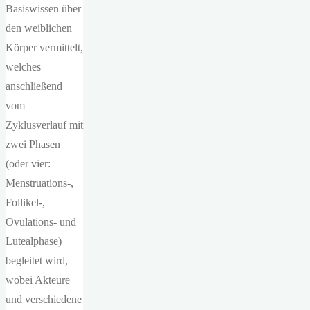
Basiswissen über
den weiblichen
Körper vermittelt,
welches
anschließend
vom
Zyklusverlauf mit
zwei Phasen
(oder vier:
Menstruations-,
Follikel-,
Ovulations- und
Lutealphase)
begleitet wird,
wobei Akteure
und verschiedene