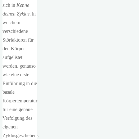
sich in
Kenne
deinen Zyklus
, in
welchem
verschiedene
Störfaktoren für
den Körper
aufgelistet
werden, genauso
wie eine erste
Einführung in die
basale
Körpertemperatur
für eine genaue
Verfolgung des
eigenen
Zyklusgeschehens