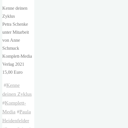
Kenne deinen
Zyklus
Petra Schenke
unter Mitarbeit
von Anne
Schmuck
Komplett-Media
Verlag 2021
15,00 Euro
#
Kenne
deinen Zyklus
#
Komplett-
Media
#
Paula
Heidenfelder