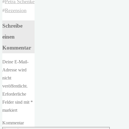
#
Petra Schenke
#
Rezension
Schreibe
einen
Kommentar
Deine E-Mail-
Adresse wird
nicht
veröffentlicht.
Erforderliche
Felder sind mit
*
markiert
Kommentar