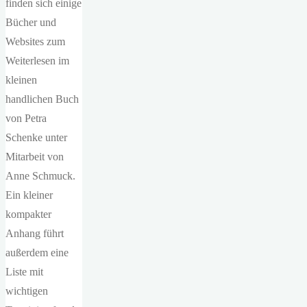
finden sich einige
Bücher und
Websites zum
Weiterlesen im
kleinen
handlichen Buch
von Petra
Schenke unter
Mitarbeit von
Anne Schmuck.
Ein kleiner
kompakter
Anhang führt
außerdem eine
Liste mit
wichtigen