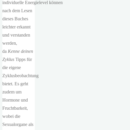
individuelle Energielevel können
nach dem Lesen
dieses Buches
leichter erkannt
und verstanden
werden,
da
Kenne deinen
Zyklus
Tipps für
die eigene
Zyklusbeobachtung
bietet. Es geht
zudem um
Hormone und
Fruchtbarkeit,
wobei die
Sexualorgane als