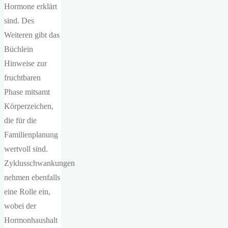
Hormone erklärt
sind. Des
Weiteren gibt das
Büchlein
Hinweise zur
fruchtbaren
Phase mitsamt
Körperzeichen,
die für die
Familienplanung
wertvoll sind.
Zyklusschwankungen
nehmen ebenfalls
eine Rolle ein,
wobei der
Hormonhaushalt