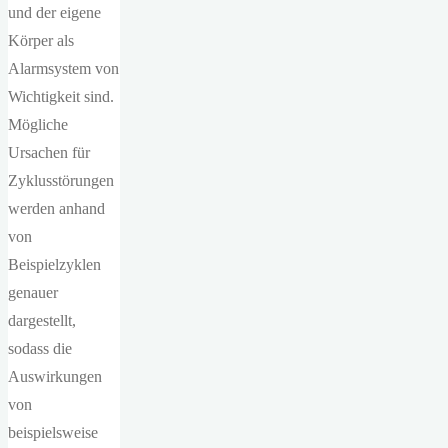
und der eigene
Körper als
Alarmsystem von
Wichtigkeit sind.
Mögliche
Ursachen für
Zyklusstörungen
werden anhand
von
Beispielzyklen
genauer
dargestellt,
sodass die
Auswirkungen
von
beispielsweise