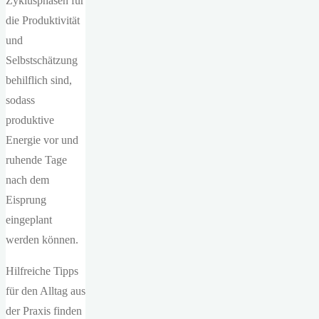
Zyklusphasen für
die Produktivität
und
Selbstschätzung
behilflich sind,
sodass
produktive
Energie vor und
ruhende Tage
nach dem
Eisprung
eingeplant
werden können.
Hilfreiche Tipps
für den Alltag aus
der Praxis finden