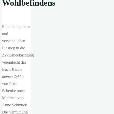
Wohlbefindens
—
Einen kompakten
und
verständlichen
Einstieg in die
Zyklusbeobachtung
vereinfacht das
Buch
Kenne
deinen Zyklus
von Petra
Schenke unter
Mitarbeit von
Anne Schmuck.
Die Vermittlung