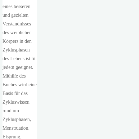
eines besseren
und gezielten
Verständnisses
des weiblichen
Körpers in den
Zyklusphasen
des Lebens ist für
jede:n geeignet.
Mithilfe des
Buches wird eine
Basis für das
Zykluswissen
rund um
Zyklusphasen,
Menstruation,
Eisprung,