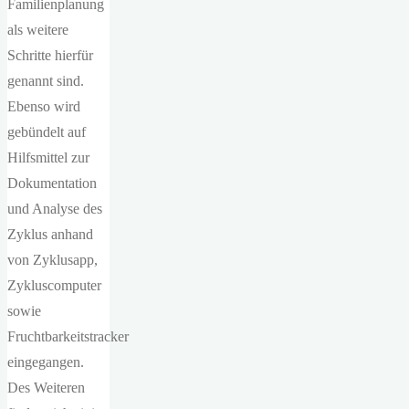
Familienplanung
als weitere
Schritte hierfür
genannt sind.
Ebenso wird
gebündelt auf
Hilfsmittel zur
Dokumentation
und Analyse des
Zyklus anhand
von Zyklusapp,
Zykluscomputer
sowie
Fruchtbarkeitstracker
eingegangen.
Des Weiteren