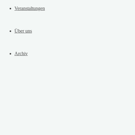
Veranstaltungen
Über uns
Archiv