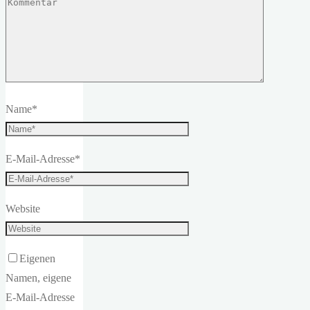
Name
*
E-Mail-Adresse
*
Website
Eigenen
Namen, eigene
E-Mail-Adresse