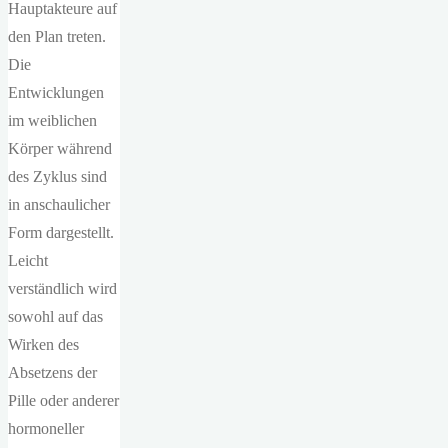
Hauptakteure auf
den Plan treten.
Die
Entwicklungen
im weiblichen
Körper während
des Zyklus sind
in anschaulicher
Form dargestellt.
Leicht
verständlich wird
sowohl auf das
Wirken des
Absetzens der
Pille oder anderer
hormoneller