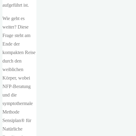
aufgeführt ist.
Wie geht es
weiter? Diese
Frage steht am
Ende der
kompakten Reise
durch den
weiblichen
Körper, wobei
NFP-Beratung
und die
symptothermale
Methode
Sensiplan® für
Natürliche