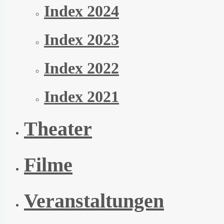
Index 2024
Index 2023
Index 2022
Index 2021
Theater
Filme
Veranstaltungen