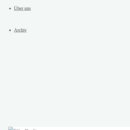
Über uns
Archiv