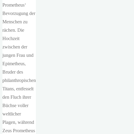
Prometheus‘
Bevorzugung der
Menschen zu
rächen. Die
Hochzeit
zwischen der
jungen Frau und
Epimetheus,
Bruder des
philanthropischen
Titans, entfesselt
den Fluch ihrer
Büchse voller
weltlicher
Plagen, während
Zeus Prometheus