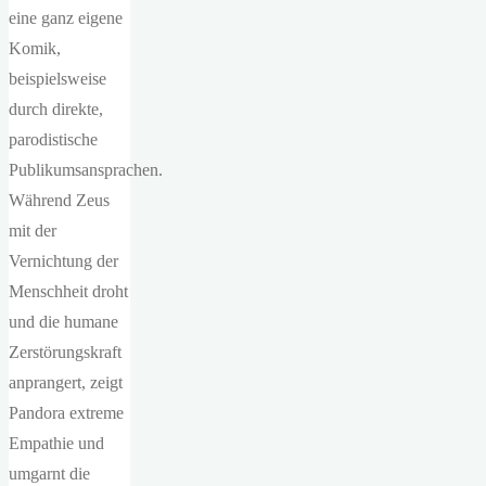
eine ganz eigene
Komik,
beispielsweise
durch direkte,
parodistische
Publikumsansprachen.
Während Zeus
mit der
Vernichtung der
Menschheit droht
und die humane
Zerstörungskraft
anprangert, zeigt
Pandora extreme
Empathie und
umgarnt die