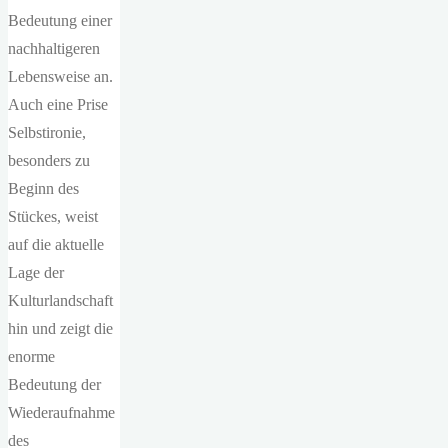
Bedeutung einer
nachhaltigeren
Lebensweise an.
Auch eine Prise
Selbstironie,
besonders zu
Beginn des
Stückes, weist
auf die aktuelle
Lage der
Kulturlandschaft
hin und zeigt die
enorme
Bedeutung der
Wiederaufnahme
des