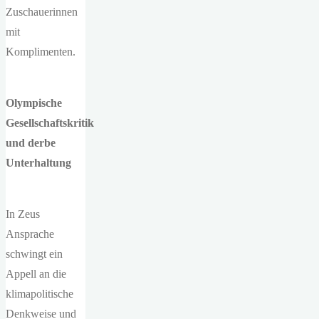
Zuschauerinnen
mit
Komplimenten.
Olympische
Gesellschaftskritik
und derbe
Unterhaltung
In Zeus
Ansprache
schwingt ein
Appell an die
klimapolitische
Denkweise und