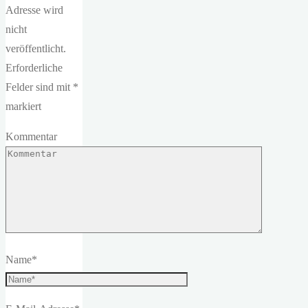
Adresse wird
nicht
veröffentlicht.
Erforderliche
Felder sind mit
*
markiert
Kommentar
Name
*