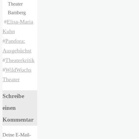
Theater
Bamberg
#
Elisa-Maria
Kuhn
#
Pandora:
Ausgebüchst
#
Theaterkritik
#
WildWuchs
Theater
Schreibe
einen
Kommentar
Deine E-Mail-