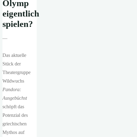
Olymp
eigentlich
spielen?
—
Das aktuelle
Stück der
Theatergruppe
Wildwuchs
Pandora:
Ausgebüchst
schöpft das
Potenzial des
griechischen
Mythos auf