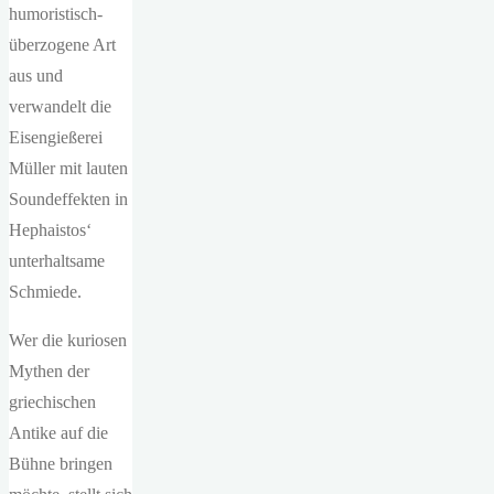
humoristisch-
überzogene Art
aus und
verwandelt die
Eisengießerei
Müller mit lauten
Soundeffekten in
Hephaistos‘
unterhaltsame
Schmiede.
Wer die kuriosen
Mythen der
griechischen
Antike auf die
Bühne bringen