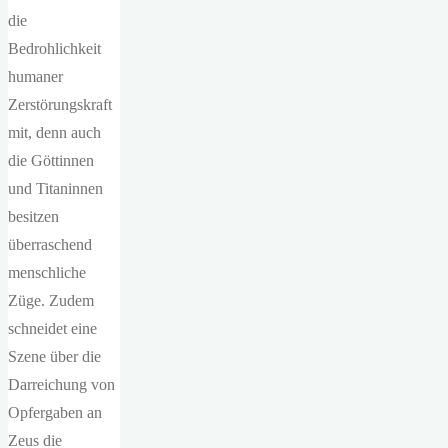
die
Bedrohlichkeit
humaner
Zerstörungskraft
mit, denn auch
die Göttinnen
und Titaninnen
besitzen
überraschend
menschliche
Züge. Zudem
schneidet eine
Szene über die
Darreichung von
Opfergaben an
Zeus die