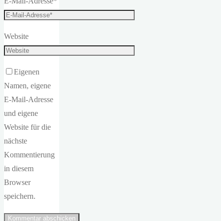
E-Mail-Adresse
*
Website
Eigenen
Namen, eigene
E-Mail-Adresse
und eigene
Website für die
nächste
Kommentierung
in diesem
Browser
speichern.