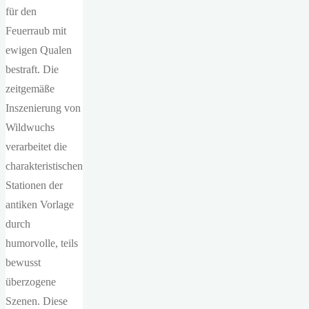
für den
Feuerraub mit
ewigen Qualen
bestraft. Die
zeitgemäße
Inszenierung von
Wildwuchs
verarbeitet die
charakteristischen
Stationen der
antiken Vorlage
durch
humorvolle, teils
bewusst
überzogene
Szenen. Diese