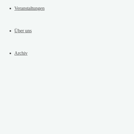
Veranstaltungen
Über uns
Archiv