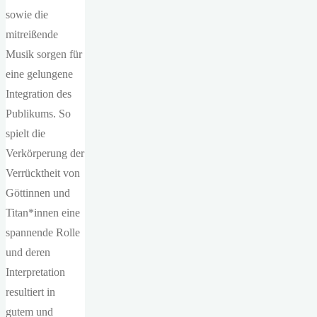
sowie die
mitreißende
Musik sorgen für
eine gelungene
Integration des
Publikums. So
spielt die
Verkörperung der
Verrücktheit von
Göttinnen und
Titan*innen eine
spannende Rolle
und deren
Interpretation
resultiert in
gutem und