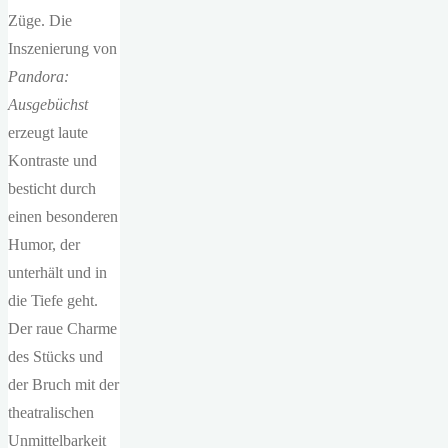
Züge. Die
Inszenierung von
Pandora:
Ausgebüchst
erzeugt laute
Kontraste und
besticht durch
einen besonderen
Humor, der
unterhält und in
die Tiefe geht.
Der raue Charme
des Stücks und
der Bruch mit der
theatralischen
Unmittelbarkeit