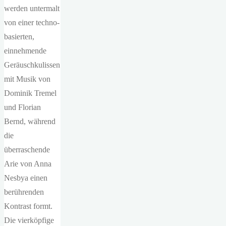
werden untermalt
von einer techno-
basierten,
einnehmende
Geräuschkulissen
mit Musik von
Dominik Tremel
und Florian
Bernd, während
die
überraschende
Arie von Anna
Nesbya einen
berührenden
Kontrast formt.
Die vierköpfige