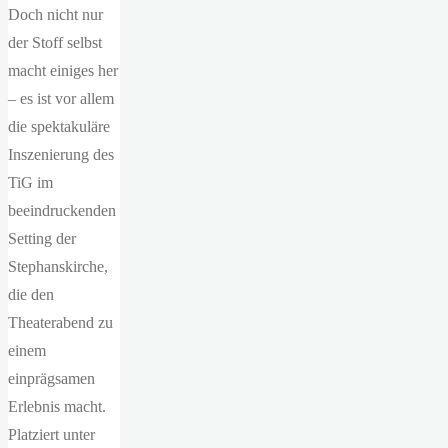
Doch nicht nur
der Stoff selbst
macht einiges her
– es ist vor allem
die spektakuläre
Inszenierung des
TiG im
beeindruckenden
Setting der
Stephanskirche,
die den
Theaterabend zu
einem
einprägsamen
Erlebnis macht.
Platziert unter