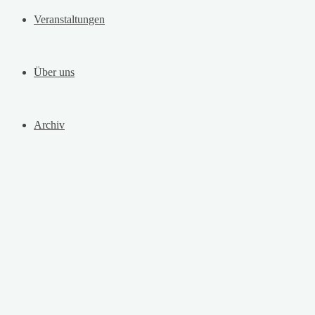
Veranstaltungen
Über uns
Archiv