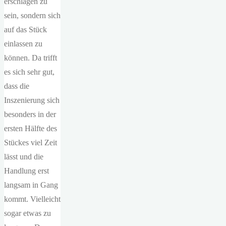
erschlagen zu
sein, sondern sich
auf das Stück
einlassen zu
können. Da trifft
es sich sehr gut,
dass die
Inszenierung sich
besonders in der
ersten Hälfte des
Stückes viel Zeit
lässt und die
Handlung erst
langsam in Gang
kommt. Vielleicht
sogar etwas zu