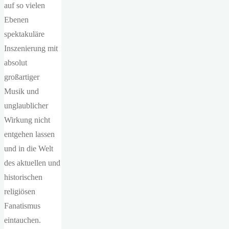
auf so vielen
Ebenen
spektakuläre
Inszenierung mit
absolut
großartiger
Musik und
unglaublicher
Wirkung nicht
entgehen lassen
und in die Welt
des aktuellen und
historischen
religiösen
Fanatismus
eintauchen.