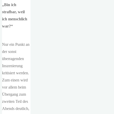
„Bin ich
strafbar, weil
ich menschlich
war?“
Nur ein Punkt an
der sonst
überragenden
Inszenierung
kritisiert werden.
Zum einen wird
vor allem beim
Übergang zum
zweiten Teil des
Abends deutlich,