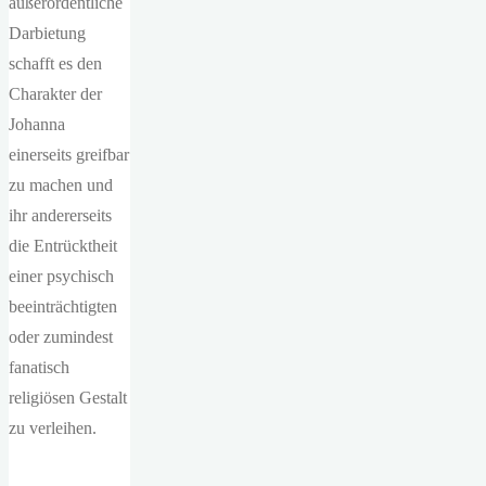
außerordentliche
Darbietung
schafft es den
Charakter der
Johanna
einerseits greifbar
zu machen und
ihr andererseits
die Entrücktheit
einer psychisch
beeinträchtigten
oder zumindest
fanatisch
religiösen Gestalt
zu verleihen.