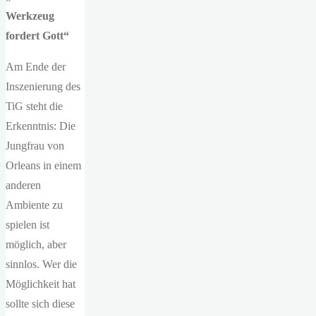
Werkzeug
fordert Gott“
Am Ende der
Inszenierung des
TiG steht die
Erkenntnis: Die
Jungfrau von
Orleans in einem
anderen
Ambiente zu
spielen ist
möglich, aber
sinnlos. Wer die
Möglichkeit hat
sollte sich diese