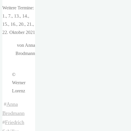
Weitere Termine:
1., 7., 13., 14.,
15., 16., 20., 21.,
22. Oktober 2021
von Anna
Brodmann
©
Werner
Lorenz
#
Anna
Brodmann
#
Friedrich