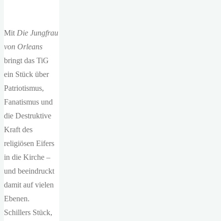
Mit
Die Jungfrau
von Orleans
bringt das TiG
ein Stück über
Patriotismus,
Fanatismus und
die Destruktive
Kraft des
religiösen Eifers
in die Kirche –
und beeindruckt
damit auf vielen
Ebenen.
Schillers Stück,