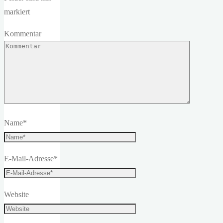
markiert
Kommentar
Name
*
E-Mail-Adresse
*
Website