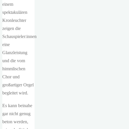
einem
spektakulären
Kronleuchter
zeigen die
Schauspieler:innen
eine
Glanzleistung
und die vom
himmlischen
Chor und
großartiger Orgel
begleitet wird.
Es kann beinahe
gar nicht genug
beton werden,