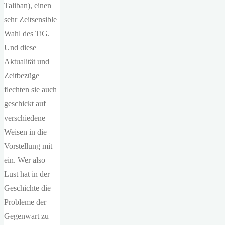
Taliban), einen
sehr Zeitsensible
Wahl des TiG.
Und diese
Aktualität und
Zeitbezüge
flechten sie auch
geschickt auf
verschiedene
Weisen in die
Vorstellung mit
ein. Wer also
Lust hat in der
Geschichte die
Probleme der
Gegenwart zu