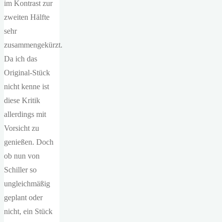
im Kontrast zur
zweiten Hälfte
sehr
zusammengekürzt.
Da ich das
Original-Stück
nicht kenne ist
diese Kritik
allerdings mit
Vorsicht zu
genießen. Doch
ob nun von
Schiller so
ungleichmäßig
geplant oder
nicht, ein Stück