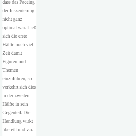
dass das Paceing
der Inszenierung
nicht ganz
optimal war. Ließ
sich die erste
Hälfte noch viel
Zeit damit
Figuren und
Themen
einzuführen, so
verkehrt sich dies
in der zweiten
Hälfte in sein
Gegenteil. Die
Handlung wirkt
übereilt und v.a.