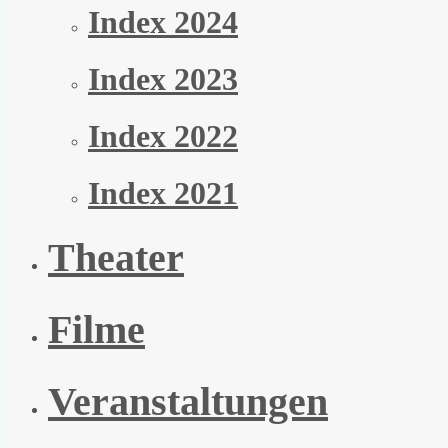
Index 2024
Index 2023
Index 2022
Index 2021
Theater
Filme
Veranstaltungen