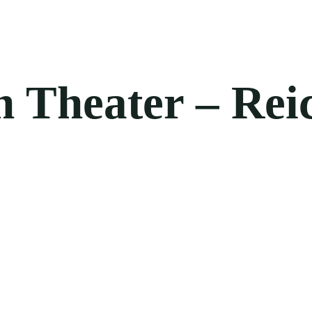
 Theater – Rei