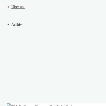
Über uns
Archiv