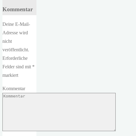
Kommentar
Deine E-Mail-
Adresse wird
nicht
veröffentlicht.
Erforderliche
Felder sind mit
*
markiert
Kommentar