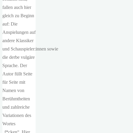
fallen auch hier
gleich zu Beginn
auf: Die
Anspielungen auf
andere Klassiker
und Schauspieler:innen sowie
die derbe vulgäre
Sprache. Der
Autor füllt Seite
für Seite mit
Namen von
Berühmtheiten
und zahlreiche
Variationen des
Wortes
„f*cken“. Hier