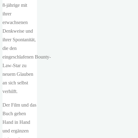
8-jährige mit
ihrer
erwachsenen
Denkweise und
ihrer Spontanität,
die den
eingeschlafenen Bounty-
Law-Star zu
neuem Glauben
an sich selbst
verhilft.
Der Film und das
Buch gehen
Hand in Hand
und ergänzen