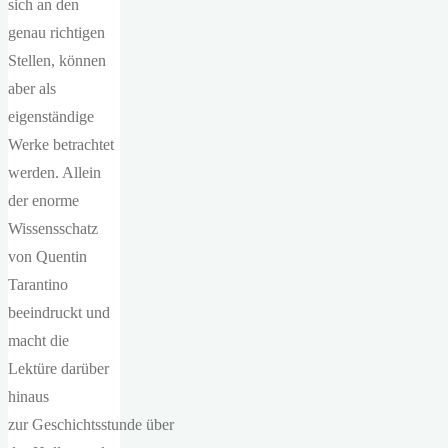
sich an den
genau richtigen
Stellen, können
aber als
eigenständige
Werke betrachtet
werden. Allein
der enorme
Wissensschatz
von Quentin
Tarantino
beeindruckt und
macht die
Lektüre darüber
hinaus
zur Geschichtsstunde über