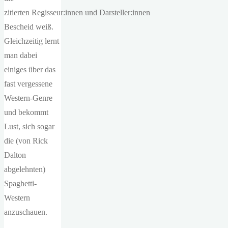
zitierten Regisseur:innen und Darsteller:innen
Bescheid weiß.
Gleichzeitig lernt
man dabei
einiges über das
fast vergessene
Western-Genre
und bekommt
Lust, sich sogar
die (von Rick
Dalton
abgelehnten)
Spaghetti-
Western
anzuschauen.