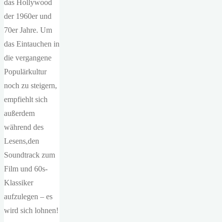
das Hollywood
der 1960er und
70er Jahre. Um
das Eintauchen in
die vergangene
Populärkultur
noch zu steigern,
empfiehlt sich
außerdem
während des
Lesens,den
Soundtrack zum
Film und 60s-
Klassiker
aufzulegen – es
wird sich lohnen!