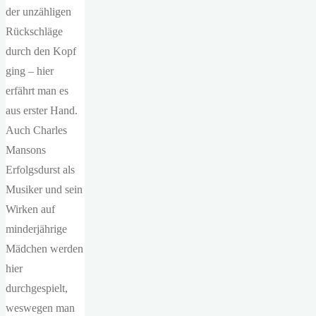
der unzähligen
Rückschläge
durch den Kopf
ging – hier
erfährt man es
aus erster Hand.
Auch Charles
Mansons
Erfolgsdurst als
Musiker und sein
Wirken auf
minderjährige
Mädchen werden
hier
durchgespielt,
weswegen man