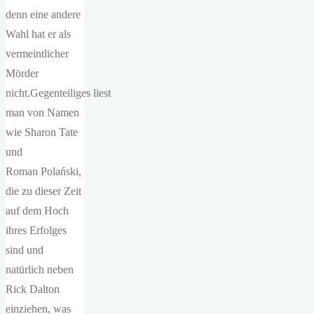
denn eine andere
Wahl hat er als
vermeintlicher
Mörder
nicht.Gegenteiliges liest
man von Namen
wie Sharon Tate
und
Roman Polański,
die zu dieser Zeit
auf dem Hoch
ihres Erfolges
sind und
natürlich neben
Rick Dalton
einziehen, was