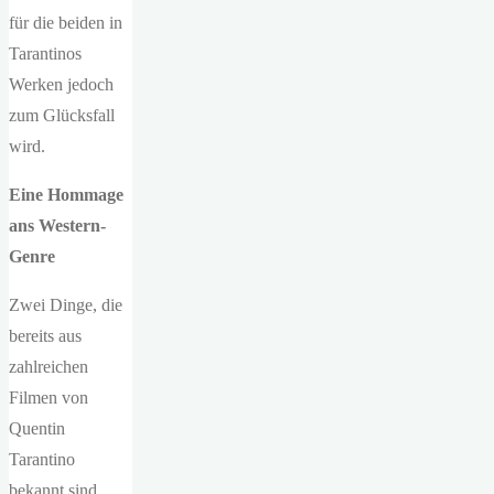
für die beiden in
Tarantinos
Werken jedoch
zum Glücksfall
wird.
Eine Hommage
ans Western-
Genre
Zwei Dinge, die
bereits aus
zahlreichen
Filmen von
Quentin
Tarantino
bekannt sind,