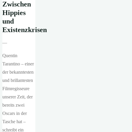
Zwischen
Hippies
und
Existenzkrisen
—
Quentin
Tarantino – einer
der bekanntesten
und brillantesten
Filmregisseure
unserer Zeit, der
bereits zwei
Oscars in der
Tasche hat –
schreibt ein