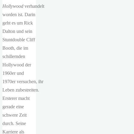
Hollywood
verhandelt
worden ist. Darin
geht es um Rick
Dalton und sein
Stuntdouble Cliff
Booth, die im
schillernden
Hollywood der
1960er und
1970er versuchen, ihr
Leben zubestreiten.
Ersterer macht
gerade eine
schwere Zeit
durch. Seine
Karriere als