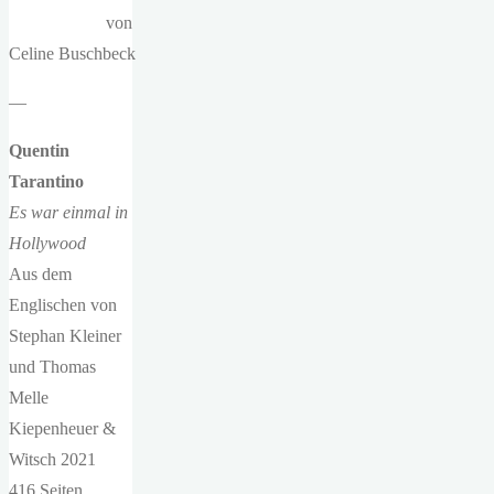
von
Celine Buschbeck
—
Quentin
Tarantino
Es war einmal in
Hollywood
Aus dem
Englischen von
Stephan Kleiner
und Thomas
Melle
Kiepenheuer &
Witsch 2021
416 Seiten