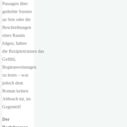
Passagen über
gedrehte Szenen
an Sets oder die
Beschreibungen
eines Raums
folgen, haben
die Rezipient:innen das
Gefühl,
Regieanweisungen
zu lesen – was
jedoch dem
Roman keinen
Abbruch tut, im
Gegenteil!
Der