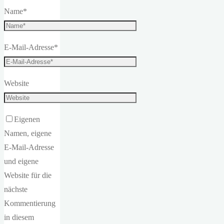
Name
*
E-Mail-Adresse
*
Website
Eigenen
Namen, eigene
E-Mail-Adresse
und eigene
Website für die
nächste
Kommentierung
in diesem