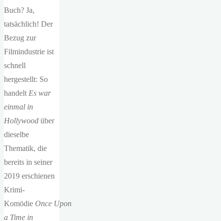
Buch? Ja,
tatsächlich! Der
Bezug zur
Filmindustrie ist
schnell
hergestellt: So
handelt
Es war
einmal in
Hollywood
über
dieselbe
Thematik, die
bereits in seiner
2019 erschienen
Krimi-
Komödie
Once Upon
a Time in