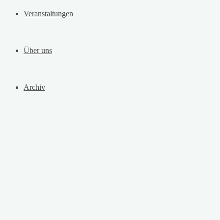
Veranstaltungen
Über uns
Archiv