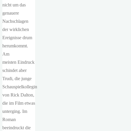
nicht um das
genauere
Nachschlagen
der wirklichen
Ereignisse drum
herumkommt.
Am
meisten Eindruck
schindet aber
Trudi, die junge
Schauspielkollegin
von Rick Dalton,
die im Film etwas
unterging. Im
Roman
beeindruckt die