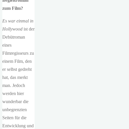
Begleitroman
zum Film?
Es war einmal in
Hollywood
ist der
Debütroman
eines
Filmregisseurs zu
einem Film, den
er selbst gedreht
hat, das merkt
man. Jedoch
werden hier
wunderbar die
unbegrenzten
Seiten für die
Entwicklung und