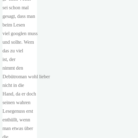
sei schon mal
gesagt, dass man
beim Lesen
viel googlen muss
und sollte. Wem
das zu viel
ist, der
nimmt den
Debütroman wohl lieber
nicht in die
Hand, da er doch
seinen wahren
Lesegenuss erst
enthüllt, wenn
man etwas über
die