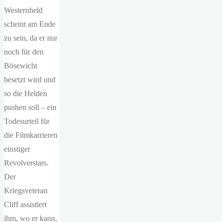
Westernheld
scheint am Ende
zu sein, da er nur
noch für den
Bösewicht
besetzt wird und
so die Helden
pushen soll – ein
Todesurteil für
die Filmkarrieren
einstiger
Revolverstars.
Der
Kriegsveteran
Cliff assistiert
ihm, wo er kann,