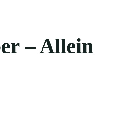
er – Allein