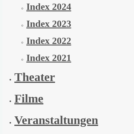
Index 2024
Index 2023
Index 2022
Index 2021
Theater
Filme
Veranstaltungen