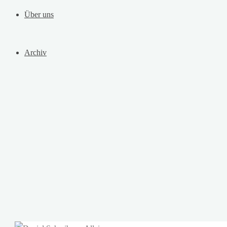
Über uns
Archiv