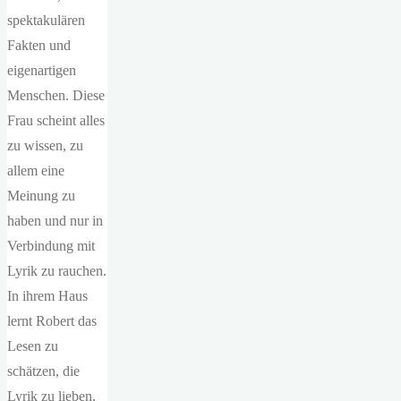
spektakulären
Fakten und
eigenartigen
Menschen. Diese
Frau scheint alles
zu wissen, zu
allem eine
Meinung zu
haben und nur in
Verbindung mit
Lyrik zu rauchen.
In ihrem Haus
lernt Robert das
Lesen zu
schätzen, die
Lyrik zu lieben,