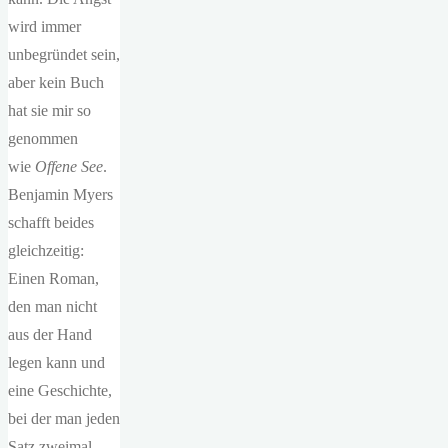
wird immer
unbegründet sein,
aber kein Buch
hat sie mir so
genommen
wie
Offene See
.
Benjamin Myers
schafft beides
gleichzeitig:
Einen Roman,
den man nicht
aus der Hand
legen kann und
eine Geschichte,
bei der man jeden
Satz zweimal