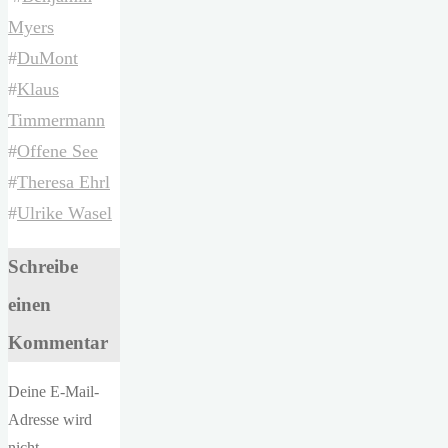
Myers
#
DuMont
#
Klaus
Timmermann
#
Offene See
#
Theresa Ehrl
#
Ulrike Wasel
Schreibe
einen
Kommentar
Deine E-Mail-
Adresse wird
nicht