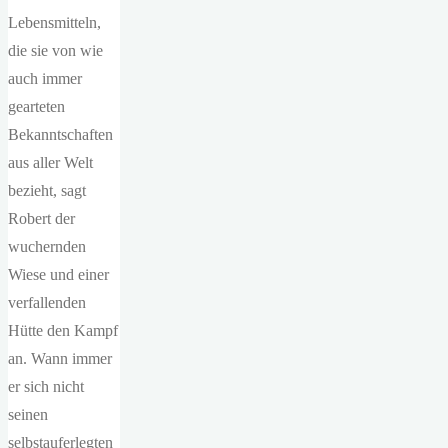
Lebensmitteln,
die sie von wie
auch immer
gearteten
Bekanntschaften
aus aller Welt
bezieht, sagt
Robert der
wuchernden
Wiese und einer
verfallenden
Hütte den Kampf
an. Wann immer
er sich nicht
seinen
selbstauferlegten