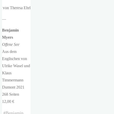
von Theresa Ehrl
—
Benjamin
Myers
Offene See
Aus dem
Englischen von
Ulrike Wasel und
Klaus
Timmermann
Dumont 2021
268 Seiten
12,00 €
#
Benjamin