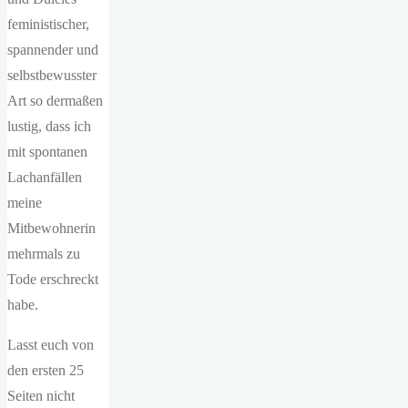
feministischer,
spannender und
selbstbewusster
Art so dermaßen
lustig, dass ich
mit spontanen
Lachanfällen
meine
Mitbewohnerin
mehrmals zu
Tode erschreckt
habe.
Lasst euch von
den ersten 25
Seiten nicht