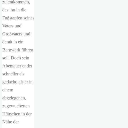
zu entkommen,
das ihn in die
Fußstapfen seines
Vaters und
Großvaters und
damit in ein
Bergwerk führen
soll. Doch sein
Abenteuer endet
schneller als
gedacht, als er in
einem
abgelegenen,
zugewucherten
Häuschen in der
Nähe der