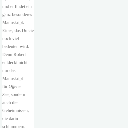
und er findet ein
ganz besonderes
Manuskript.
Eines, das Dulcie
noch viel
bedeuten wird.
Denn Robert
entdeckt nicht
nur das
Manuskript
für
Offene
See,
sondern
auch die
Geheimnissen,
die darin
schlummern.