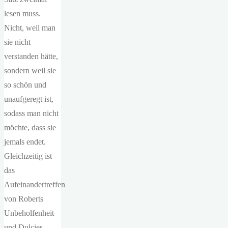
lesen muss.
Nicht, weil man
sie nicht
verstanden hätte,
sondern weil sie
so schön und
unaufgeregt ist,
sodass man nicht
möchte, dass sie
jemals endet.
Gleichzeitig ist
das
Aufeinandertreffen
von Roberts
Unbeholfenheit
und Dulcies