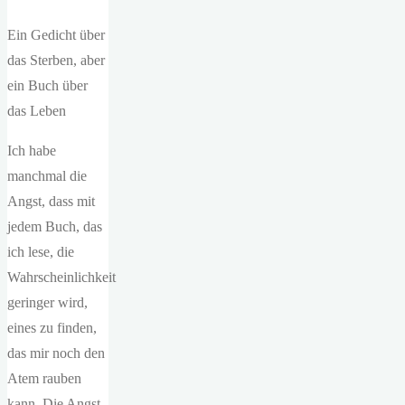
Ein Gedicht über
das Sterben, aber
ein Buch über
das Leben
Ich habe
manchmal die
Angst, dass mit
jedem Buch, das
ich lese, die
Wahrscheinlichkeit
geringer wird,
eines zu finden,
das mir noch den
Atem rauben
kann. Die Angst