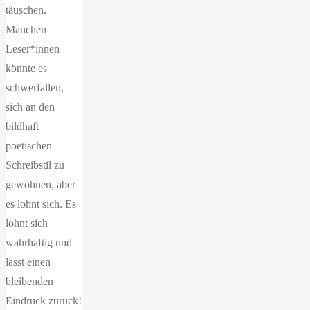
täuschen.
Manchen
Leser*innen
könnte es
schwerfallen,
sich an den
bildhaft
poetischen
Schreibstil zu
gewöhnen, aber
es lohnt sich. Es
lohnt sich
wahrhaftig und
lässt einen
bleibenden
Eindruck zurück!