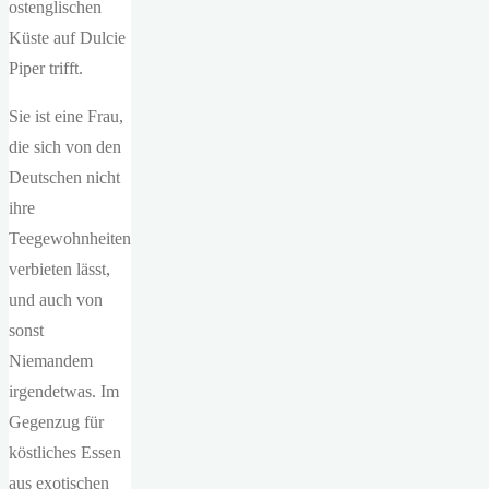
ostenglischen
Küste auf Dulcie
Piper trifft.
Sie ist eine Frau,
die sich von den
Deutschen nicht
ihre
Teegewohnheiten
verbieten lässt,
und auch von
sonst
Niemandem
irgendetwas. Im
Gegenzug für
köstliches Essen
aus exotischen