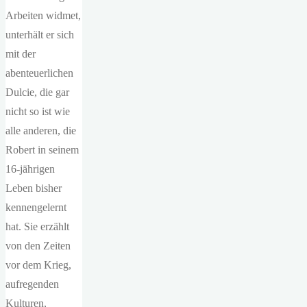
Arbeiten widmet,
unterhält er sich
mit der
abenteuerlichen
Dulcie, die gar
nicht so ist wie
alle anderen, die
Robert in seinem
16-jährigen
Leben bisher
kennengelernt
hat. Sie erzählt
von den Zeiten
vor dem Krieg,
aufregenden
Kulturen,