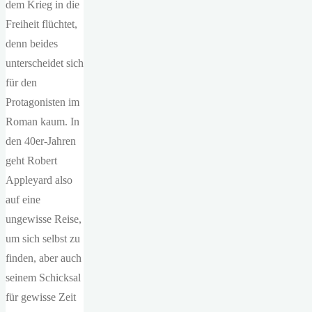
dem Krieg in die
Freiheit flüchtet,
denn beides
unterscheidet sich
für den
Protagonisten im
Roman kaum. In
den 40er-Jahren
geht Robert
Appleyard also
auf eine
ungewisse Reise,
um sich selbst zu
finden, aber auch
seinem Schicksal
für gewisse Zeit