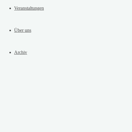
Veranstaltungen
Über uns
Archiv