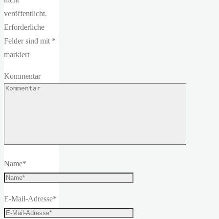
veröffentlicht.
Erforderliche
Felder sind mit
*
markiert
Kommentar
Name
*
E-Mail-Adresse
*