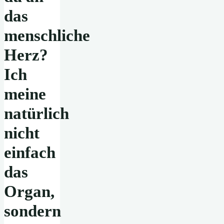
das
menschliche
Herz?
Ich
meine
natürlich
nicht
einfach
das
Organ,
sondern