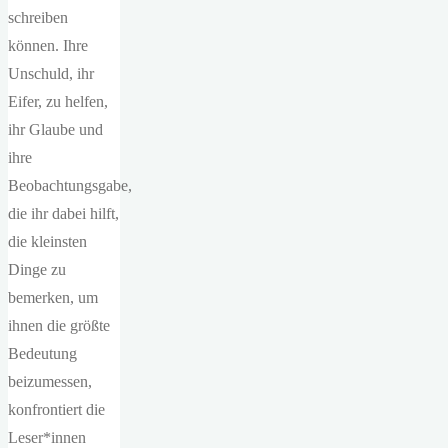
schreiben
können. Ihre
Unschuld, ihr
Eifer, zu helfen,
ihr Glaube und
ihre
Beobachtungsgabe,
die ihr dabei hilft,
die kleinsten
Dinge zu
bemerken, um
ihnen die größte
Bedeutung
beizumessen,
konfrontiert die
Leser*innen