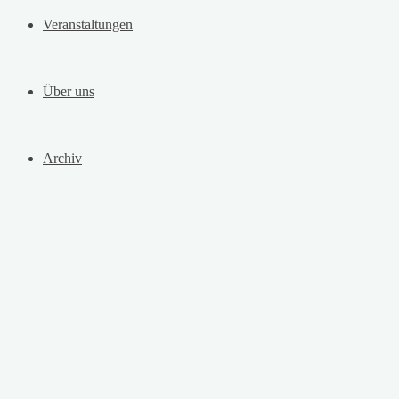
Veranstaltungen
Über uns
Archiv