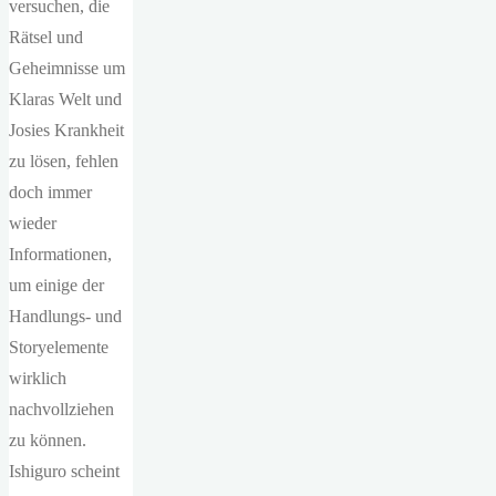
versuchen, die
Rätsel und
Geheimnisse um
Klaras Welt und
Josies Krankheit
zu lösen, fehlen
doch immer
wieder
Informationen,
um einige der
Handlungs- und
Storyelemente
wirklich
nachvollziehen
zu können.
Ishiguro scheint