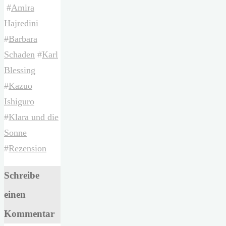
#
Amira
Hajredini
#
Barbara
Schaden
#
Karl
Blessing
#
Kazuo
Ishiguro
#
Klara und die
Sonne
#
Rezension
Schreibe
einen
Kommentar