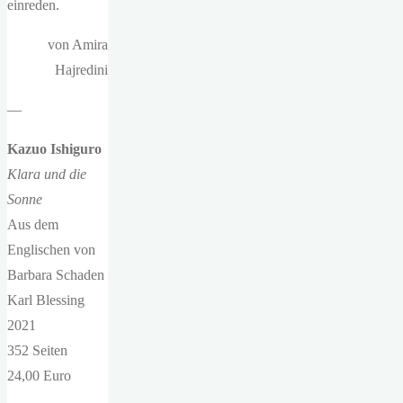
einreden.
von Amira
Hajredini
—
Kazuo Ishiguro
Klara und die
Sonne
Aus dem
Englischen von
Barbara Schaden
Karl Blessing
2021
352 Seiten
24,00 Euro