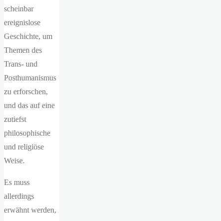
scheinbar
ereignislose
Geschichte, um
Themen des
Trans- und
Posthumanismus
zu erforschen,
und das auf eine
zutiefst
philosophische
und religiöse
Weise.
Es muss
allerdings
erwähnt werden,