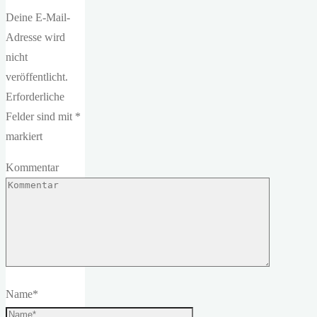
Deine E-Mail-
Adresse wird
nicht
veröffentlicht.
Erforderliche
Felder sind mit
*
markiert
Kommentar
Name
*