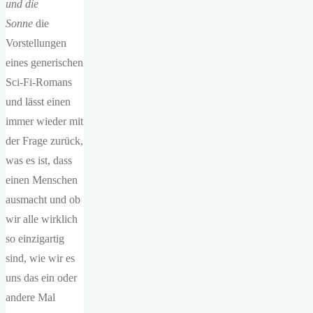
und die
Sonne
die
Vorstellungen
eines generischen
Sci-Fi-Romans
und lässt einen
immer wieder mit
der Frage zurück,
was es ist, dass
einen Menschen
ausmacht und ob
wir alle wirklich
so einzigartig
sind, wie wir es
uns das ein oder
andere Mal