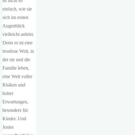
ist nicht so
einfach, wie sie
sich im ersten
Augenblick
vielleicht anhört.
Denn es ist eine
trostlose Welt, in
der sie und die
Familie leben,
eine Welt voller
Risiken und
hoher
Erwartungen,
besonders für
Kinder. Und
Josies