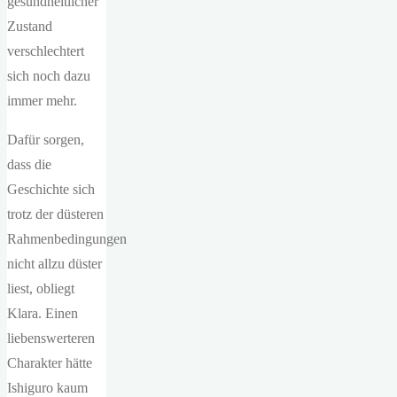
gesundheitlicher
Zustand
verschlechtert
sich noch dazu
immer mehr.
Dafür sorgen,
dass die
Geschichte sich
trotz der düsteren
Rahmenbedingungen
nicht allzu düster
liest, obliegt
Klara. Einen
liebenswerteren
Charakter hätte
Ishiguro kaum