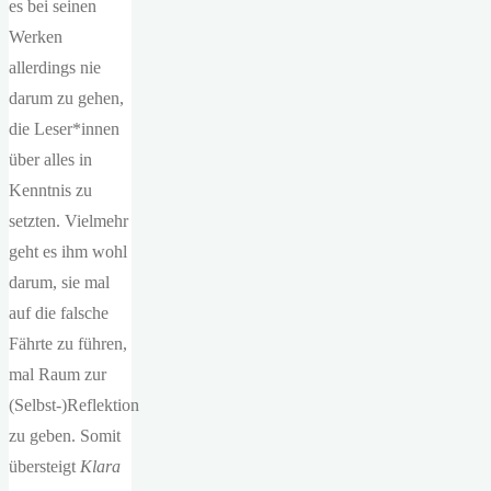
es bei seinen
Werken
allerdings nie
darum zu gehen,
die Leser*innen
über alles in
Kenntnis zu
setzten. Vielmehr
geht es ihm wohl
darum, sie mal
auf die falsche
Fährte zu führen,
mal Raum zur
(Selbst-)Reflektion
zu geben. Somit
übersteigt
Klara