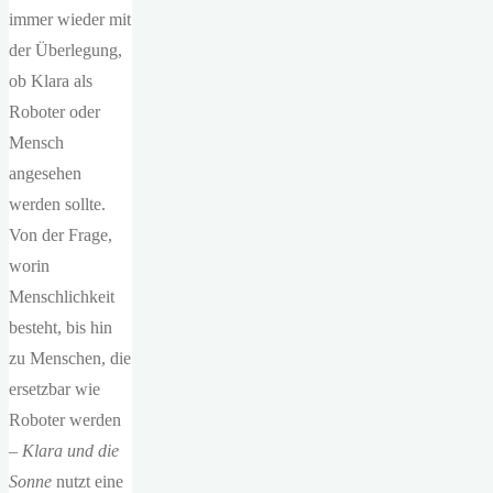
immer wieder mit
der Überlegung,
ob Klara als
Roboter oder
Mensch
angesehen
werden sollte.
Von der Frage,
worin
Menschlichkeit
besteht, bis hin
zu Menschen, die
ersetzbar wie
Roboter werden
–
Klara und die
Sonne
nutzt eine