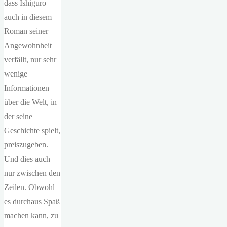
dass Ishiguro
auch in diesem
Roman seiner
Angewohnheit
verfällt, nur sehr
wenige
Informationen
über die Welt, in
der seine
Geschichte spielt,
preiszugeben.
Und dies auch
nur zwischen den
Zeilen. Obwohl
es durchaus Spaß
machen kann, zu