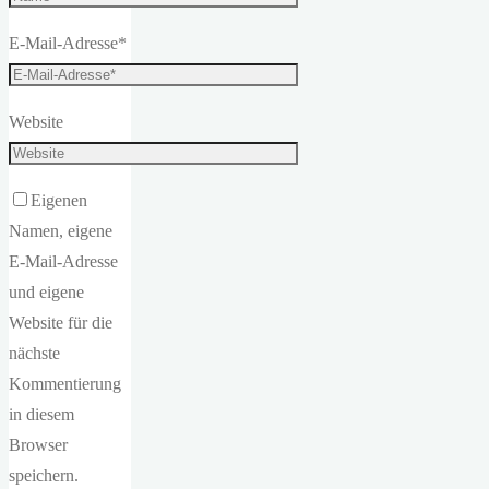
E-Mail-Adresse
*
Website
Eigenen
Namen, eigene
E-Mail-Adresse
und eigene
Website für die
nächste
Kommentierung
in diesem
Browser
speichern.