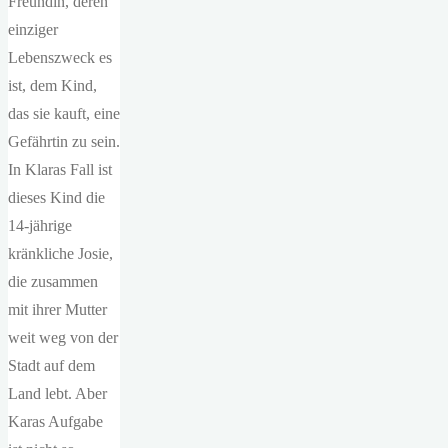
Freundin, deren
einziger
Lebenszweck es
ist, dem Kind,
das sie kauft, eine
Gefährtin zu sein.
In Klaras Fall ist
dieses Kind die
14-jährige
kränkliche Josie,
die zusammen
mit ihrer Mutter
weit weg von der
Stadt auf dem
Land lebt. Aber
Karas Aufgabe